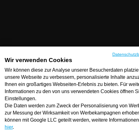
Datenschutz
Wir verwenden Cookies
Wir können diese zur Analyse unserer Besucherdaten platzie
unsere Webseite zu verbessern, personalisierte Inhalte anz
Ihnen ein großartiges Webseiten-Erlebnis zu bieten. Für weit
Informationen zu den von uns verwendeten Cookies öffnen Si
Einstellungen.
Die Daten werden zum Zweck der Personalisierung von We
zur Messung der Wirksamkeit von Werbekampagnen erhoben
können mit Google LLC geteilt werden, weitere Informationen
hier
.