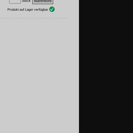
Stück
Produkt auf Lager verfügbar