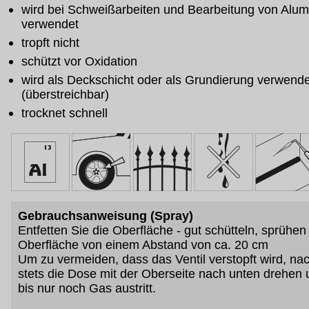
wird bei Schweißarbeiten und Bearbeitung von Alu
verwendet
tropft nicht
schützt vor Oxidation
wird als Deckschicht oder als Grundierung verwende
(überstreichbar)
trocknet schnell
Gebrauchsanweisung (Spray)
Entfetten Sie die Oberfläche - gut schütteln, sprühen
Oberfläche von einem Abstand von ca. 20 cm
Um zu vermeiden, dass das Ventil verstopft wird, n
stets die Dose mit der Oberseite nach unten drehen
bis nur noch Gas austritt.