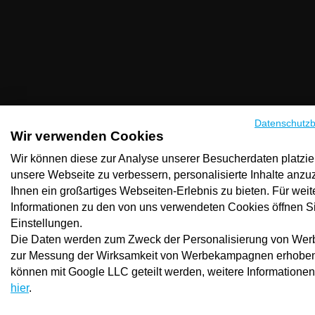
Datenschutz
Wir verwenden Cookies
Wir können diese zur Analyse unserer Besucherdaten platzie
unsere Webseite zu verbessern, personalisierte Inhalte anz
Ihnen ein großartiges Webseiten-Erlebnis zu bieten. Für weit
Informationen zu den von uns verwendeten Cookies öffnen Si
Einstellungen.
Die Daten werden zum Zweck der Personalisierung von We
zur Messung der Wirksamkeit von Werbekampagnen erhoben
können mit Google LLC geteilt werden, weitere Informationen
hier
.