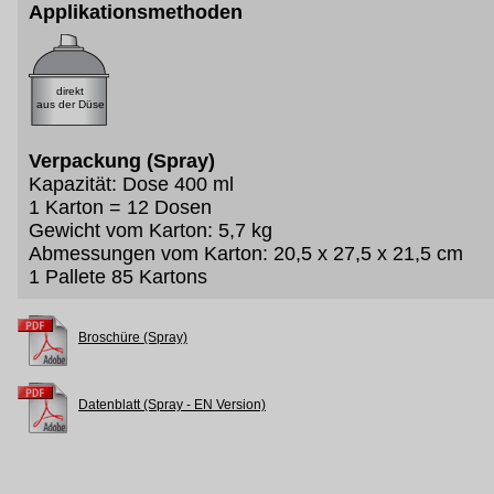
Applikationsmethoden
direkt
aus der Düse
Verpackung (Spray)
Kapazität: Dose 400 ml
1 Karton = 12 Dosen
Gewicht vom Karton: 5,7 kg
Abmessungen vom Karton: 20,5 x 27,5 x 21,5 cm
1 Pallete 85 Kartons
Broschüre (Spray)
Datenblatt (Spray - EN Version)